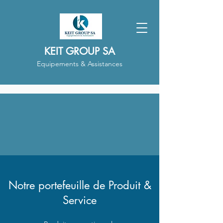
KEIT GROUP SA
Equipements & Assistances
Notre portefeuille de Produit &
Service