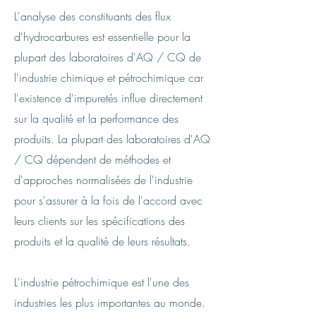
L'analyse des constituants des flux
d'hydrocarbures est essentielle pour la
plupart des laboratoires d'AQ / CQ de
l'industrie chimique et pétrochimique car
l'existence d'impuretés influe directement
sur la qualité et la performance des
produits. La plupart des laboratoires d'AQ
/ CQ dépendent de méthodes et
d'approches normalisées de l'industrie
pour s'assurer à la fois de l'accord avec
leurs clients sur les spécifications des
produits et la qualité de leurs résultats.
L'industrie pétrochimique est l'une des
industries les plus importantes au monde.