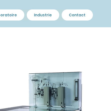
oratoire
Industrie
Contact