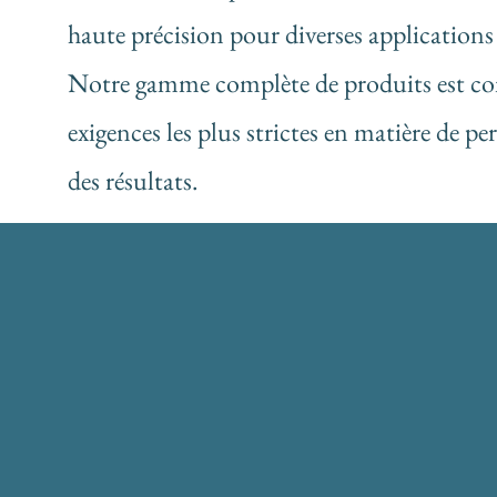
haute précision pour diverses applications 
Notre gamme complète de produits est c
exigences les plus strictes en matière de pe
des résultats.