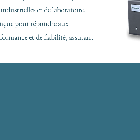
industrielles et de laboratoire.
onçue pour répondre aux
rformance et de fiabilité, assurant