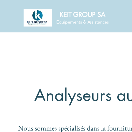
KEIT GROUP SA
Equipements & Assistances
Analyseurs a
Nous sommes spécialisés dans la fournitu