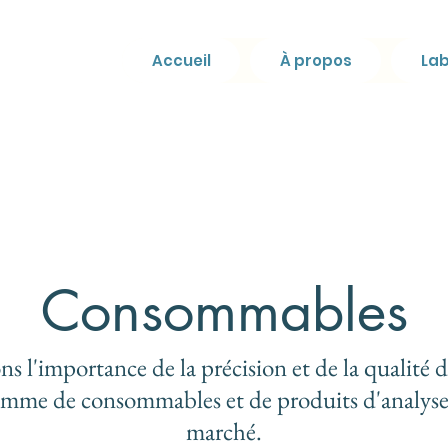
Accueil
À propos
Lab
Consommables
importance de la précision et de la qualité da
mme de consommables et de produits d'analyse i
marché.