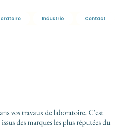
oratoire
Industrie
Contact
ns vos travaux de laboratoire. C'est
ssus des marques les plus réputées du