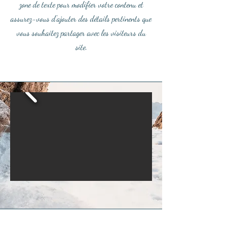
zone de texte pour modifier votre contenu et
assurez-vous d'ajouter des détails pertinents que
vous souhaitez partager avec les visiteurs du
site.