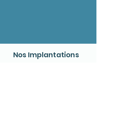
Nos Implantations
MALI